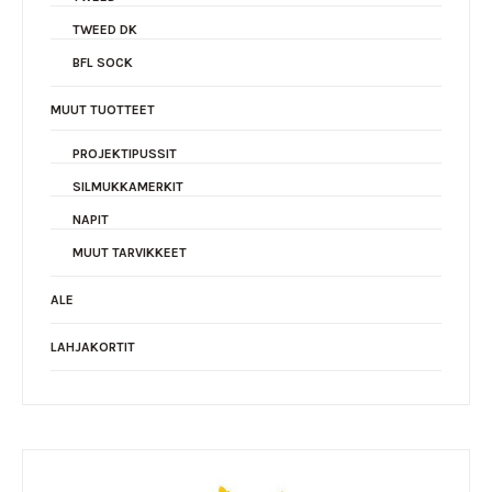
TWEED DK
BFL SOCK
MUUT TUOTTEET
PROJEKTIPUSSIT
SILMUKKAMERKIT
NAPIT
MUUT TARVIKKEET
ALE
LAHJAKORTIT