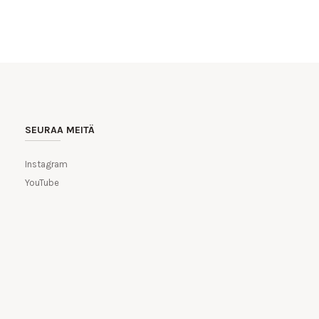
SEURAA MEITÄ
Instagram
YouTube