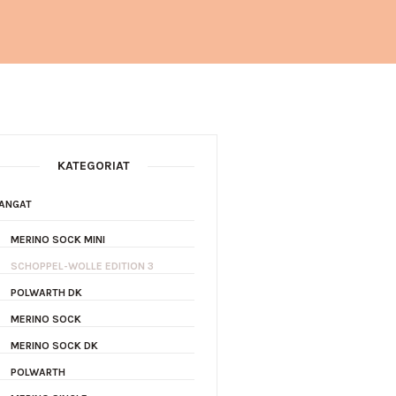
KATEGORIAT
ANGAT
MERINO SOCK MINI
SCHOPPEL-WOLLE EDITION 3
POLWARTH DK
MERINO SOCK
MERINO SOCK DK
POLWARTH