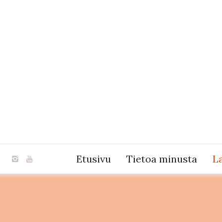
Etusivu
Tietoa minusta
L