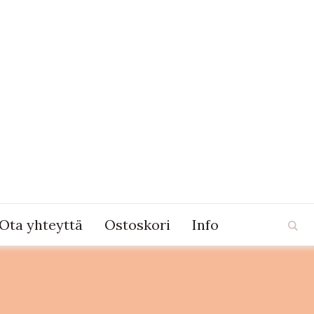
Ota yhteyttä
Ostoskori
Info