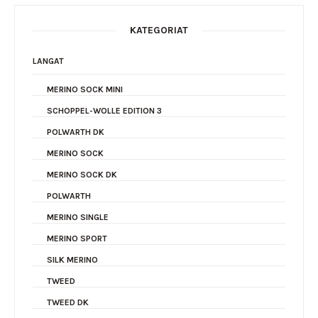
KATEGORIAT
LANGAT
MERINO SOCK MINI
SCHOPPEL-WOLLE EDITION 3
POLWARTH DK
MERINO SOCK
MERINO SOCK DK
POLWARTH
MERINO SINGLE
MERINO SPORT
SILK MERINO
TWEED
TWEED DK