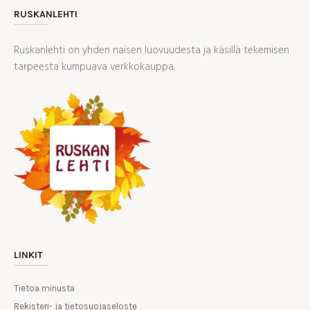
RUSKANLEHTI
Ruskanlehti on yhden naisen luovuudesta ja käsillä tekemisen
tarpeesta kumpuava verkkokauppa.
LINKIT
Tietoa minusta
Rekisteri- ja tietosuojaseloste