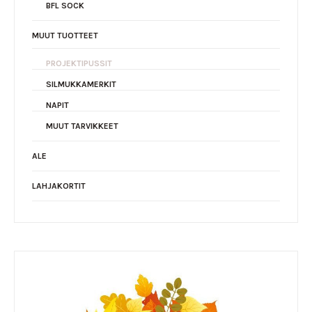
BFL SOCK
MUUT TUOTTEET
PROJEKTIPUSSIT
SILMUKKAMERKIT
NAPIT
MUUT TARVIKKEET
ALE
LAHJAKORTIT