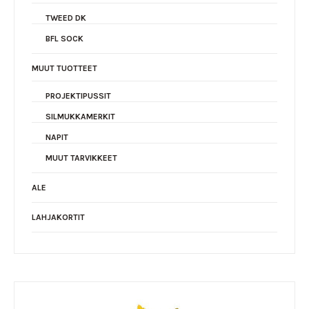
TWEED DK
BFL SOCK
MUUT TUOTTEET
PROJEKTIPUSSIT
SILMUKKAMERKIT
NAPIT
MUUT TARVIKKEET
ALE
LAHJAKORTIT