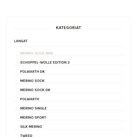
KATEGORIAT
LANGAT
MERINO SOCK MINI
SCHOPPEL-WOLLE EDITION 3
POLWARTH DK
MERINO SOCK
MERINO SOCK DK
POLWARTH
MERINO SINGLE
MERINO SPORT
SILK MERINO
TWEED