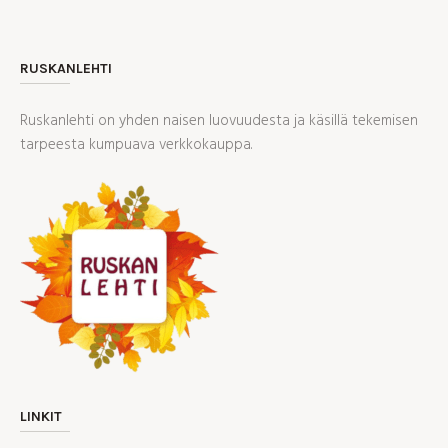
RUSKANLEHTI
Ruskanlehti on yhden naisen luovuudesta ja käsillä tekemisen
tarpeesta kumpuava verkkokauppa.
LINKIT