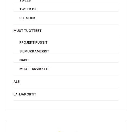
TWEED
TWEED DK
BFL SOCK
MUUT TUOTTEET
PROJEKTIPUSSIT
SILMUKKAMERKIT
NAPIT
MUUT TARVIKKEET
ALE
LAHJAKORTIT