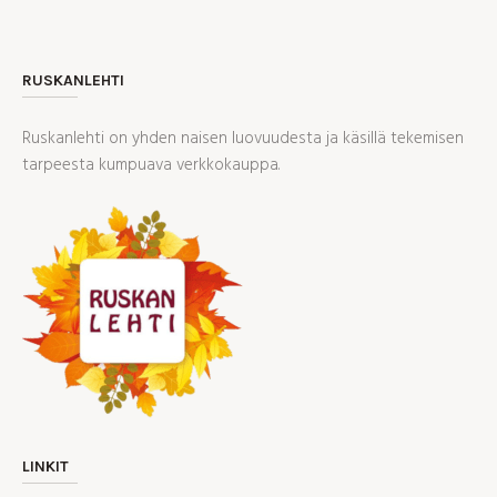
RUSKANLEHTI
Ruskanlehti on yhden naisen luovuudesta ja käsillä tekemisen
tarpeesta kumpuava verkkokauppa.
LINKIT