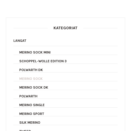
KATEGORIAT
LANGAT
MERINO SOCK MINI
SCHOPPEL-WOLLE EDITION 3
POLWARTH DK
MERINO SOCK
MERINO SOCK DK
POLWARTH
MERINO SINGLE
MERINO SPORT
SILK MERINO