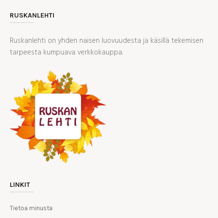
RUSKANLEHTI
Ruskanlehti on yhden naisen luovuudesta ja käsillä tekemisen
tarpeesta kumpuava verkkokauppa.
LINKIT
Tietoa minusta