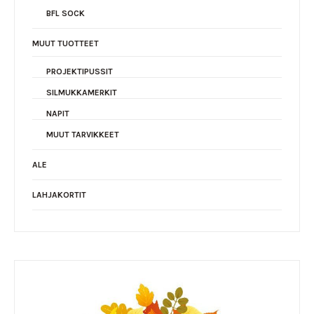
BFL SOCK
MUUT TUOTTEET
PROJEKTIPUSSIT
SILMUKKAMERKIT
NAPIT
MUUT TARVIKKEET
ALE
LAHJAKORTIT