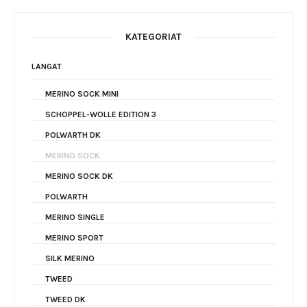
KATEGORIAT
LANGAT
MERINO SOCK MINI
SCHOPPEL-WOLLE EDITION 3
POLWARTH DK
MERINO SOCK
MERINO SOCK DK
POLWARTH
MERINO SINGLE
MERINO SPORT
SILK MERINO
TWEED
TWEED DK