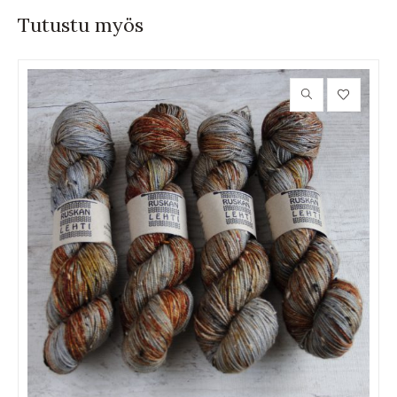
Tutustu myös