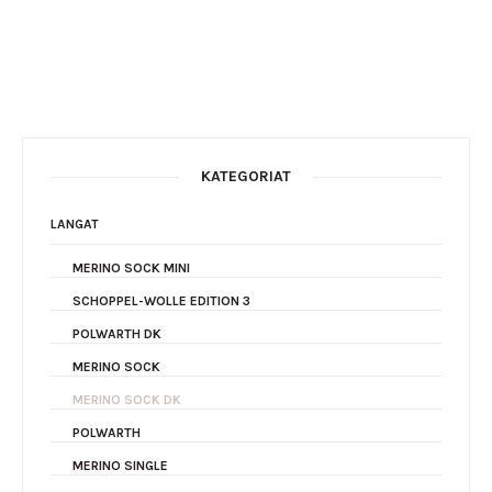
KATEGORIAT
LANGAT
MERINO SOCK MINI
SCHOPPEL-WOLLE EDITION 3
POLWARTH DK
MERINO SOCK
MERINO SOCK DK
POLWARTH
MERINO SINGLE