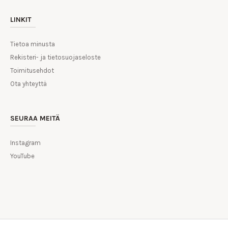
LINKIT
Tietoa minusta
Rekisteri- ja tietosuojaseloste
Toimitusehdot
Ota yhteyttä
SEURAA MEITÄ
Instagram
YouTube