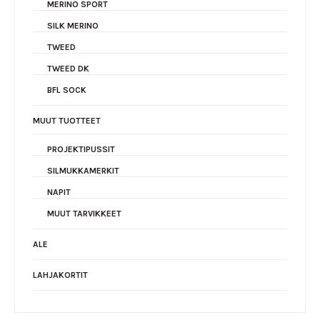
MERINO SPORT
SILK MERINO
TWEED
TWEED DK
BFL SOCK
MUUT TUOTTEET
PROJEKTIPUSSIT
SILMUKKAMERKIT
NAPIT
MUUT TARVIKKEET
ALE
LAHJAKORTIT