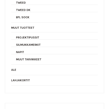
TWEED
TWEED DK
BFL SOCK
MUUT TUOTTEET
PROJEKTIPUSSIT
SILMUKKAMERKIT
NAPIT
MUUT TARVIKKEET
ALE
LAHJAKORTIT