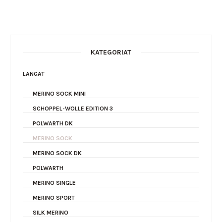
KATEGORIAT
LANGAT
MERINO SOCK MINI
SCHOPPEL-WOLLE EDITION 3
POLWARTH DK
MERINO SOCK
MERINO SOCK DK
POLWARTH
MERINO SINGLE
MERINO SPORT
SILK MERINO