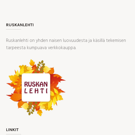
RUSKANLEHTI
Ruskanlehti on yhden naisen luovuudesta ja käsillä tekemisen
tarpeesta kumpuava verkkokauppa.
LINKIT