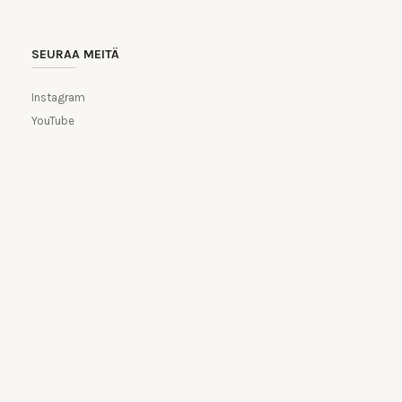
SEURAA MEITÄ
Instagram
YouTube