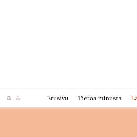
Etusivu
Tietoa minusta
L