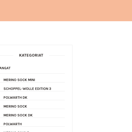
KATEGORIAT
ANGAT
MERINO SOCK MINI
SCHOPPEL-WOLLE EDITION 3
POLWARTH DK
MERINO SOCK
MERINO SOCK DK
POLWARTH