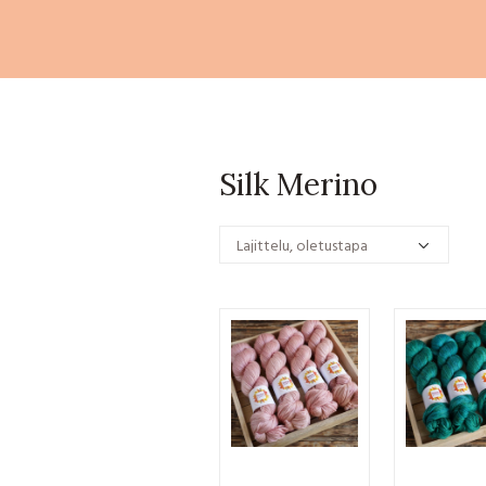
Silk Merino