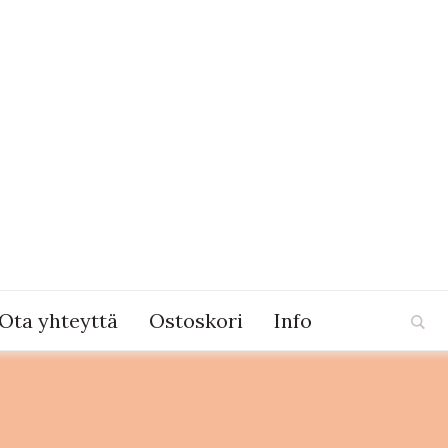
Ota yhteyttä
Ostoskori
Info